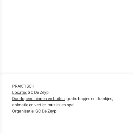
PRAKTISCH
Locatie:
GC De Zeyp
Doorlopend binnen en buiten
: gratis hapjes en drankjes,
animatie en vertier, muziek en spel
Organisatie
: GC De Zeyp