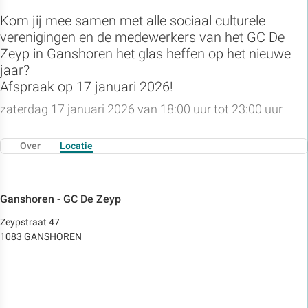
Kom jij mee samen met alle sociaal culturele
verenigingen en de medewerkers van het GC De
Zeyp in Ganshoren het glas heffen op het nieuwe
jaar?
Afspraak op 17 januari 2026!
zaterdag 17 januari 2026 van 18:00 uur tot 23:00 uur
Over
Locatie
Ganshoren - GC De Zeyp
Zeypstraat 47
1083 GANSHOREN