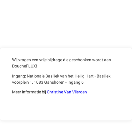
Wij vragen een vrije bijdrage die geschonken wordt aan
DoucheFLUX!
Ingang: Nationale Basiliek van het Heilig Hart - Basiliek
voorplein 1, 1083 Ganshoren - Ingang 6
Meer informatie bij
Christine Van Vlierden