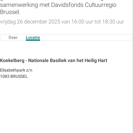
samenwerking met Davidsfonds Cultuurregio
Brussel.
vrijdag 26 december 2025 van 16:00 uur tot 18:30 uur
Over
Locatie
Koekelberg - Nationale Basiliek van het Heilig Hart
Elisabethpark z/n
1083 BRUSSEL